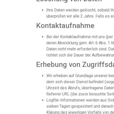
Ihre Daten werden gelöscht, sobald Ihr
überprüfen wir alle 2 Jahre. Falls es 
Kontaktaufnahme
Bei der Kontaktaufnahme mit uns (per
deren Abwicklung gem. Art. 6 Abs. 1 li
Daten nicht mehr erforderlich sind. Di
richtet sich die Dauer der Aufbewahrun
Erhebung von Zugriffsd
Wir erheben auf Grundlage unserer bere
dem sich dieser Dienst befindet (sog
Uhrzeit des Abrufs, übertragene Date
Referrer URL (die zuvor besuchte Seit
Logfile-Informationen werden aus Sic
sieben Tagen gespeichert und danach 
Klärung des jeweiligen Vorfalls von