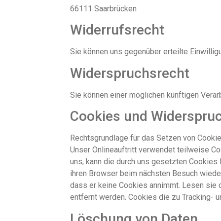
66111 Saarbrücken
Widerrufsrecht
Sie können uns gegenüber erteilte Einwillig
Widerspruchsrecht
Sie können einer möglichen künftigen Vera
Cookies und Widerspruc
Rechtsgrundlage für das Setzen von Cookies i
Unser Onlineauftritt verwendet teilweise C
uns, kann die durch uns gesetzten Cookies 
ihren Browser beim nächsten Besuch wieder
dass er keine Cookies annimmt. Lesen sie d
entfernt werden. Cookies die zu Tracking-
Löschung von Daten