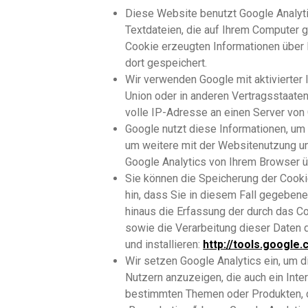
Diese Website benutzt Google Analyti
Textdateien, die auf Ihrem Computer 
Cookie erzeugten Informationen über 
dort gespeichert.
Wir verwenden Google mit aktivierter
Union oder in anderen Vertragsstaate
volle IP-Adresse an einen Server von 
Google nutzt diese Informationen, u
um weitere mit der Websitenutzung un
Google Analytics von Ihrem Browser ü
Sie können die Speicherung der Cooki
hin, dass Sie in diesem Fall gegebene
hinaus die Erfassung der durch das C
sowie die Verarbeitung dieser Daten 
und installieren:
http://tools.google
Wir setzen Google Analytics ein, um 
Nutzern anzuzeigen, die auch ein Int
bestimmten Themen oder Produkten, d