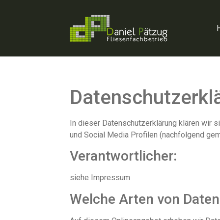
Datenschutzerkl
In dieser Datenschutzerklärung klären wir 
und Social Media Profilen (nachfolgend ge
Verantwortlicher:
siehe Impressum
Welche Arten von Daten