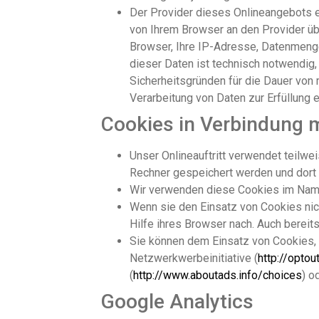
Der Provider dieses Onlineangebots 
von Ihrem Browser an den Provider üb
Browser, Ihre IP-Adresse, Datenmenge
dieser Daten ist technisch notwendig
Sicherheitsgründen für die Dauer von m
Verarbeitung von Daten zur Erfüllung 
Cookies in Verbindung 
Unser Onlineauftritt verwendet teilwe
Rechner gespeichert werden und dort 
Wir verwenden diese Cookies im Na
Wenn sie den Einsatz von Cookies nic
Hilfe ihres Browser nach. Auch bereit
Sie können dem Einsatz von Cookies,
Netzwerkwerbeinitiative (
http://optou
(
http://www.aboutads.info/choices
) o
Google Analytics