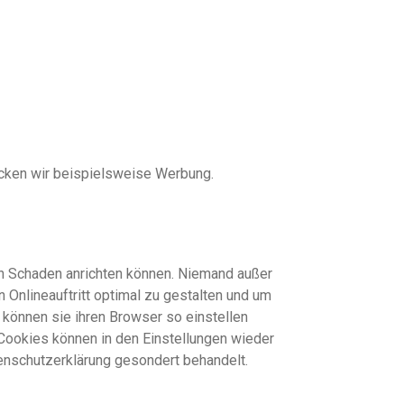
ecken wir beispielsweise Werbung.
nen Schaden anrichten können. Niemand außer
Onlineauftritt optimal zu gestalten und um
können sie ihren Browser so einstellen
 Cookies können in den Einstellungen wieder
enschutzerklärung gesondert behandelt.